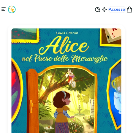
Accesso