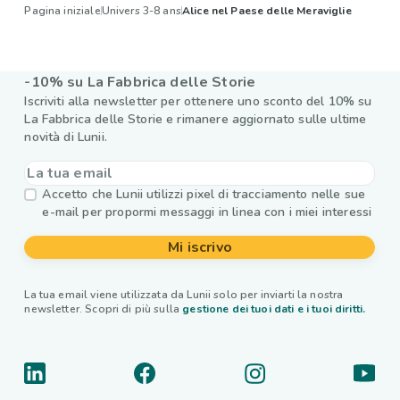
Pagina iniziale
Univers 3-8 ans
Alice nel Paese delle Meraviglie
-10% su La Fabbrica delle Storie
Iscriviti alla newsletter per ottenere uno sconto del 10% su
La Fabbrica delle Storie e rimanere aggiornato sulle ultime
novità di Lunii.
Accetto che Lunii utilizzi pixel di tracciamento nelle sue
e-mail per propormi messaggi in linea con i miei interessi
Mi iscrivo
La tua email viene utilizzata da Lunii solo per inviarti la nostra
newsletter. Scopri di più sulla
gestione dei tuoi dati e i tuoi diritti.