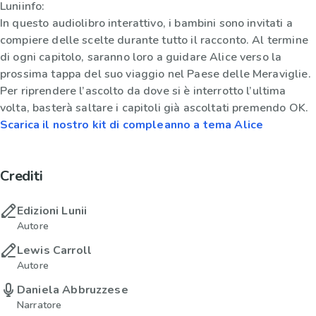
Luniinfo:
In questo audiolibro interattivo, i bambini sono invitati a
compiere delle scelte durante tutto il racconto. Al termine
di ogni capitolo, saranno loro a guidare Alice verso la
prossima tappa del suo viaggio nel Paese delle Meraviglie.
Per riprendere l’ascolto da dove si è interrotto l’ultima
volta, basterà saltare i capitoli già ascoltati premendo OK.
Scarica il nostro kit di compleanno a tema Alice
Crediti
Edizioni Lunii
Autore
Lewis Carroll
Autore
Daniela Abbruzzese
Narratore