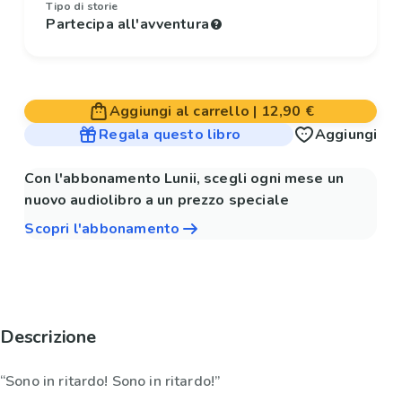
Tipo di storie
Partecipa all'avventura
Aggiungi al carrello
|
12,90 €
Regala questo libro
Aggiungi
Con l'abbonamento Lunii, scegli ogni mese un
nuovo audiolibro a un prezzo speciale
Scopri l'abbonamento
Descrizione
“Sono in ritardo! Sono in ritardo!”