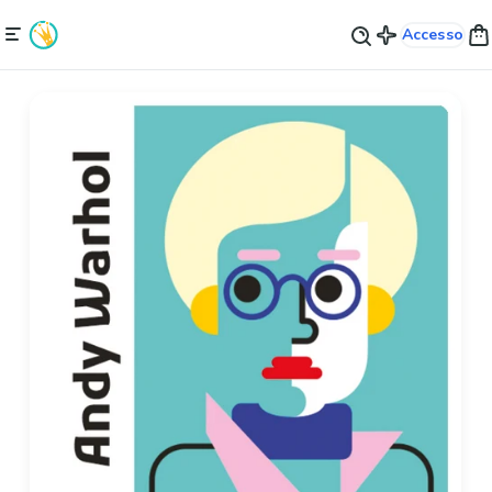
Accesso