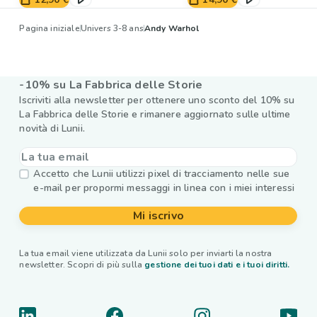
Pagina iniziale
Univers 3-8 ans
Andy Warhol
-10% su La Fabbrica delle Storie
Iscriviti alla newsletter per ottenere uno sconto del 10% su
La Fabbrica delle Storie e rimanere aggiornato sulle ultime
novità di Lunii.
Accetto che Lunii utilizzi pixel di tracciamento nelle sue
e-mail per propormi messaggi in linea con i miei interessi
Mi iscrivo
La tua email viene utilizzata da Lunii solo per inviarti la nostra
newsletter. Scopri di più sulla
gestione dei tuoi dati e i tuoi diritti.