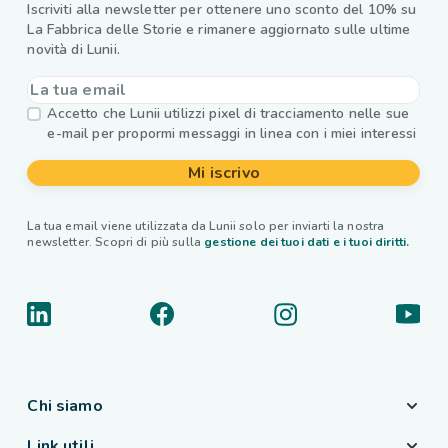
Iscriviti alla newsletter per ottenere uno sconto del 10% su
La Fabbrica delle Storie e rimanere aggiornato sulle ultime
novità di Lunii.
Accetto che Lunii utilizzi pixel di tracciamento nelle sue
e-mail per propormi messaggi in linea con i miei interessi
Mi iscrivo
La tua email viene utilizzata da Lunii solo per inviarti la nostra
newsletter. Scopri di più sulla
gestione dei tuoi dati e i tuoi diritti.
Chi siamo
Link utili