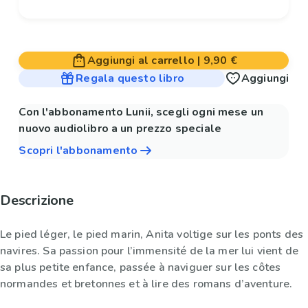
Aggiungi al carrello
|
9,90 €
Regala questo libro
Aggiungi
Con l'abbonamento Lunii, scegli ogni mese un
nuovo audiolibro a un prezzo speciale
Scopri l'abbonamento
Descrizione
Le pied léger, le pied marin, Anita voltige sur les ponts des
navires. Sa passion pour l’immensité de la mer lui vient de
sa plus petite enfance, passée à naviguer sur les côtes
normandes et bretonnes et à lire des romans d’aventure.