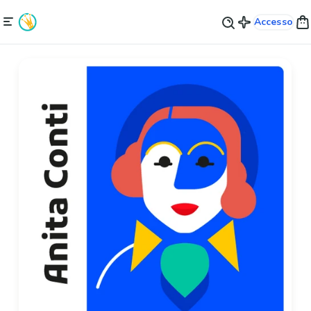
Accesso