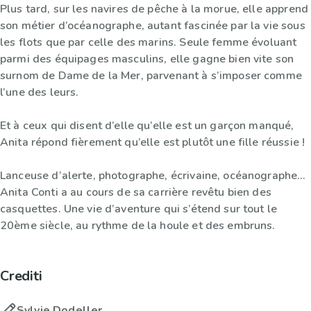
Plus tard, sur les navires de pêche à la morue, elle apprend
son métier d’océanographe, autant fascinée par la vie sous
les flots que par celle des marins. Seule femme évoluant
parmi des équipages masculins, elle gagne bien vite son
surnom de Dame de la Mer, parvenant à s’imposer comme
l’une des leurs.
Et à ceux qui disent d’elle qu’elle est un garçon manqué,
Anita répond fièrement qu’elle est plutôt une fille réussie !
Lanceuse d’alerte, photographe, écrivaine, océanographe…
Anita Conti a au cours de sa carrière revêtu bien des
casquettes. Une vie d’aventure qui s’étend sur tout le
20ème siècle, au rythme de la houle et des embruns.
Crediti
Sylvie Dodeller