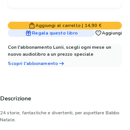
Aggiungi al carrello
|
14,90 €
Regala questo libro
Aggiungi
Con l'abbonamento Lunii, scegli ogni mese un
nuovo audiolibro a un prezzo speciale
Scopri l'abbonamento
Descrizione
24 storie, fantastiche e divertenti, per aspettare Babbo
Natale.