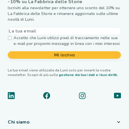
-10% su La Fabbrica delle Storie
Iscriviti alla newsletter per ottenere uno sconto del 10% su
La Fabbrica delle Storie e rimanere aggiornato sulle ultime
novità di Lunii.
Accetto che Lunii utilizzi pixel di tracciamento nelle sue
e-mail per propormi messaggi in linea con i miei interessi
Mi iscrivo
La tua email viene utilizzata da Lunii solo per inviarti la nostra
newsletter. Scopri di più sulla
gestione dei tuoi dati e i tuoi diritti.
Chi siamo