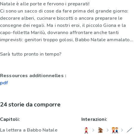
Natale è alle porte e fervono i preparati!
Ci sono un sacco di cose da fare prima del grande giorno:
decorare alberi, cucinare biscotti o ancora preparare le
consegne dei regali. Ma i nostri eroi, il piccolo Giona e la
capo-folletta Marilù, dovranno affrontare anche tanti
imprevisti: genitori troppo golosi, Babbo Natale ammalato...
Sarà tutto pronto in tempo?
Ressources additionnelles :
pdf
24 storie da comporre
Capitoli:
Interazioni:
La lettera a Babbo Natale