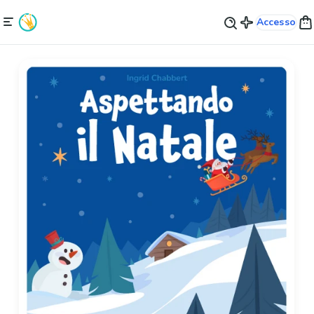
Accesso