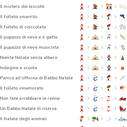
Il mistero dei biscotti
Il folleto smarrito
Il folleto di cioccolato
Il pupazzo di neve e il gatto
Il pupazzo di neve musicista
Niente Natale senza albero
Indagine a scuola
Panico all'officina di Babbo Natale
Il folleto innamorato
Non fate arrabbiare le renne
Un Babbo Natale di riserva
Il Natale degli animali