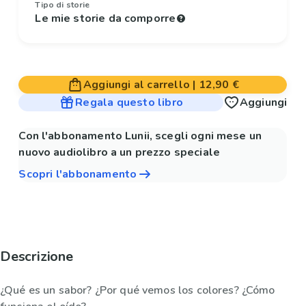
Tipo di storie
Le mie storie da comporre
Aggiungi al carrello
|
12,90 €
Regala questo libro
Aggiungi
Con l'abbonamento Lunii, scegli ogni mese un
nuovo audiolibro a un prezzo speciale
Scopri l'abbonamento
Descrizione
¿Qué es un sabor? ¿Por qué vemos los colores? ¿Cómo