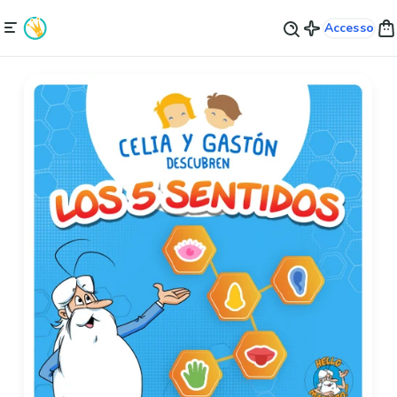
Accesso