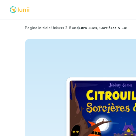
Pagina iniziale
Univers 3-8 ans
Citrouilles, Sorcières & Cie