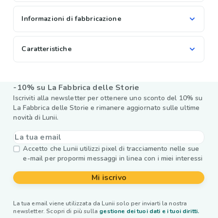
Informazioni di fabbricazione
Caratteristiche
-10% su La Fabbrica delle Storie
Iscriviti alla newsletter per ottenere uno sconto del 10% su
La Fabbrica delle Storie e rimanere aggiornato sulle ultime
novità di Lunii.
Accetto che Lunii utilizzi pixel di tracciamento nelle sue
e-mail per propormi messaggi in linea con i miei interessi
Mi iscrivo
La tua email viene utilizzata da Lunii solo per inviarti la nostra
newsletter. Scopri di più sulla
gestione dei tuoi dati e i tuoi diritti.