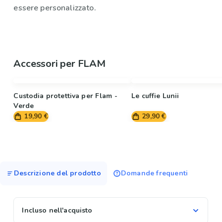
essere personalizzato.
Accessori per FLAM
Custodia protettiva per Flam -
Le cuffie Lunii
Verde
19,90 €
29,90 €
Descrizione del prodotto
Domande frequenti
Incluso nell'acquisto