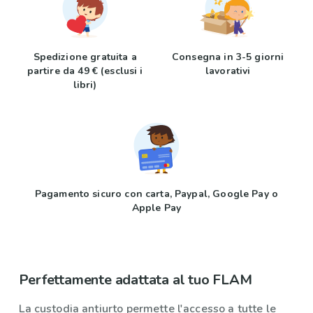
Spedizione gratuita a
Consegna in 3-5 giorni
partire da 49 € (esclusi i
lavorativi
libri)
Pagamento sicuro con carta, Paypal, Google Pay o
Apple Pay
Perfettamente adattata al tuo FLAM
La custodia antiurto permette l'accesso a tutte le