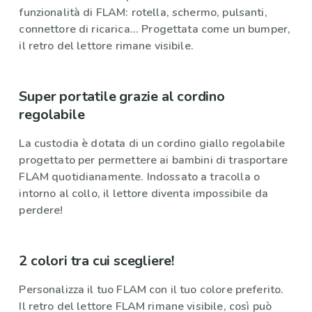
funzionalità di FLAM: rotella, schermo, pulsanti,
connettore di ricarica... Progettata come un bumper,
il retro del lettore rimane visibile.
Super portatile grazie al cordino
regolabile
La custodia è dotata di un cordino giallo regolabile
progettato per permettere ai bambini di trasportare
FLAM quotidianamente. Indossato a tracolla o
intorno al collo, il lettore diventa impossibile da
perdere!
2 colori tra cui scegliere!
Personalizza il tuo FLAM con il tuo colore preferito.
Il retro del lettore FLAM rimane visibile, così può