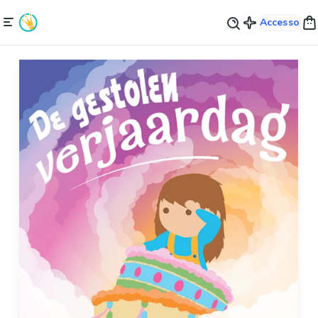
Accesso