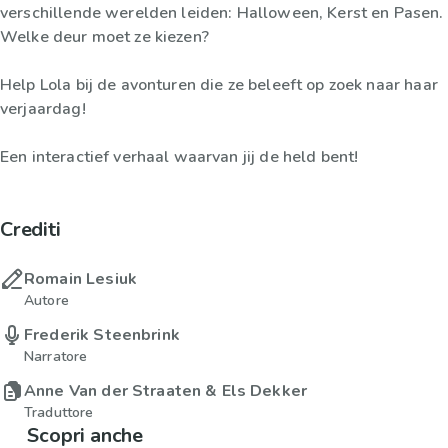
verschillende werelden leiden: Halloween, Kerst en Pasen.
Welke deur moet ze kiezen?
Help Lola bij de avonturen die ze beleeft op zoek naar haar
verjaardag!
Een interactief verhaal waarvan jij de held bent!
Crediti
Romain Lesiuk
Autore
Frederik Steenbrink
Narratore
Anne Van der Straaten & Els Dekker
Traduttore
Scopri anche