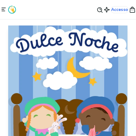
Accesso