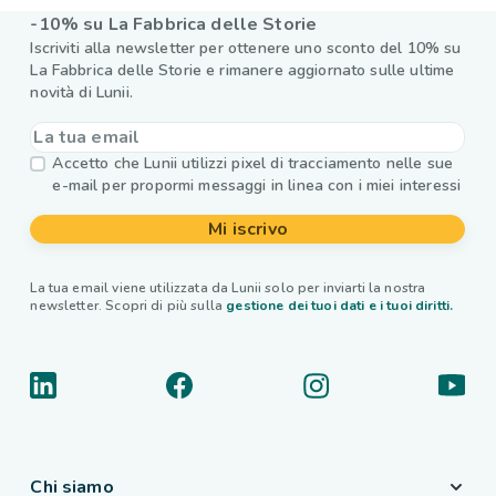
-10% su La Fabbrica delle Storie
Iscriviti alla newsletter per ottenere uno sconto del 10% su
La Fabbrica delle Storie e rimanere aggiornato sulle ultime
novità di Lunii.
Accetto che Lunii utilizzi pixel di tracciamento nelle sue
e-mail per propormi messaggi in linea con i miei interessi
Mi iscrivo
La tua email viene utilizzata da Lunii solo per inviarti la nostra
newsletter. Scopri di più sulla
gestione dei tuoi dati e i tuoi diritti.
Chi siamo