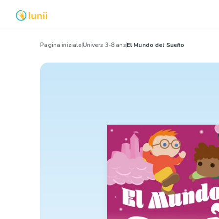
Pagina iniziale
Univers 3-8 ans
El Mundo del Sueño