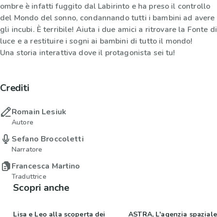
ombre è infatti fuggito dal Labirinto e ha preso il controllo
del Mondo del sonno, condannando tutti i bambini ad avere
gli incubi. È terribile! Aiuta i due amici a ritrovare la Fonte di
luce e a restituire i sogni ai bambini di tutto il mondo!
Una storia interattiva dove il protagonista sei tu!
Crediti
Romain Lesiuk
Autore
Sefano Broccoletti
Narratore
Francesca Martino
Traduttrice
Scopri anche
Lisa e Leo alla scoperta dei
ASTRA, L'agenzia spaziale