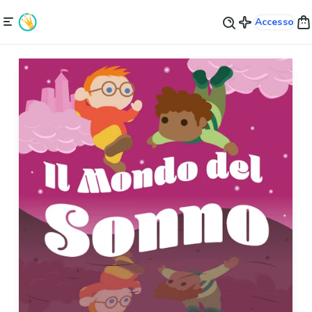
Accesso