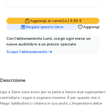
Aggiungi al carrello
|
9,90 €
Regala questo libro
Aggiungi
Con l'abbonamento Lunii, scegli ogni mese un
nuovo audiolibro a un prezzo speciale
Scopri l'abbonamento
Descrizione
Ugo e Zeno sono amici per la pelle e hanno due superpoteri:
controllare i sogni e sognare insieme. È per questo che il
Mago Sabbiolino li chiama in suo aiuto. L’Imperatore delle