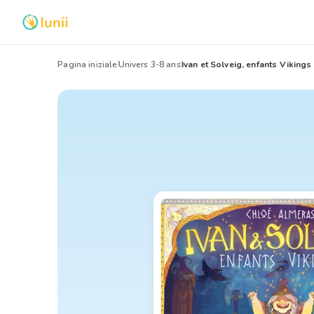
Pagina iniziale
Univers 3-8 ans
Ivan et Solveig, enfants Vikings