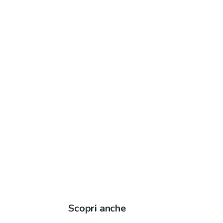
Scopri anche