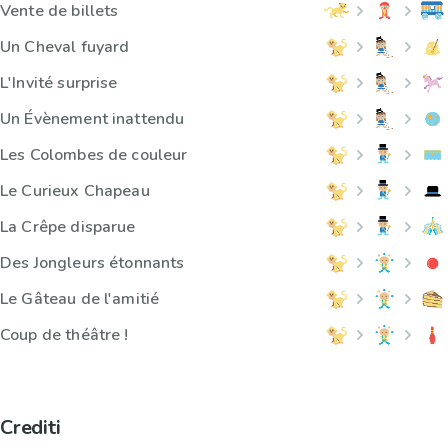
Vente de billets
Un Cheval fuyard
L'Invité surprise
Un Évènement inattendu
Les Colombes de couleur
Le Curieux Chapeau
La Crêpe disparue
Des Jongleurs étonnants
Le Gâteau de l'amitié
Coup de théâtre !
Crediti