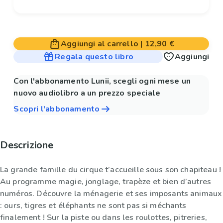
Aggiungi al carrello
|
12,90 €
Regala questo libro
Aggiungi
Con l'abbonamento Lunii, scegli ogni mese un
nuovo audiolibro a un prezzo speciale
Scopri l'abbonamento
Descrizione
La grande famille du cirque t’accueille sous son chapiteau !
Au programme magie, jonglage, trapèze et bien d’autres
numéros. Découvre la ménagerie et ses imposants animaux
: ours, tigres et éléphants ne sont pas si méchants
finalement ! Sur la piste ou dans les roulottes, pitreries,