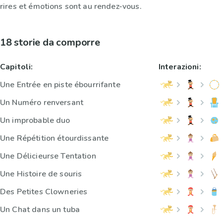
rires et émotions sont au rendez-vous.
18 storie da comporre
Capitoli:
Interazioni:
Une Entrée en piste ébourrifante
Un Numéro renversant
Un improbable duo
Une Répétition étourdissante
Une Délicieurse Tentation
Une Histoire de souris
Des Petites Clowneries
Un Chat dans un tuba