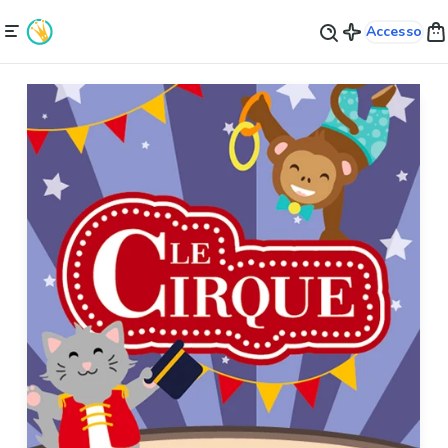
Accesso