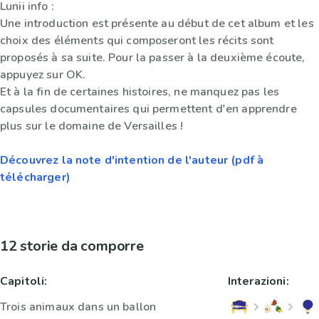
Lunii info :
Une introduction est présente au début de cet album et les
choix des éléments qui composeront les récits sont
proposés à sa suite. Pour la passer à la deuxième écoute,
appuyez sur OK.
Et à la fin de certaines histoires, ne manquez pas les
capsules documentaires qui permettent d'en apprendre
plus sur le domaine de Versailles !
Découvrez la note d'intention de l'auteur (pdf à
télécharger)
12 storie da comporre
Capitoli:
Interazioni:
Trois animaux dans un ballon