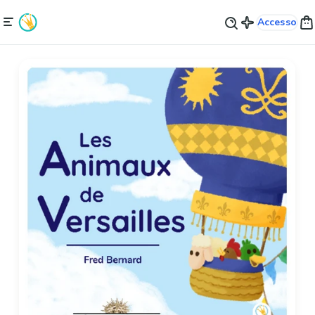
Accesso