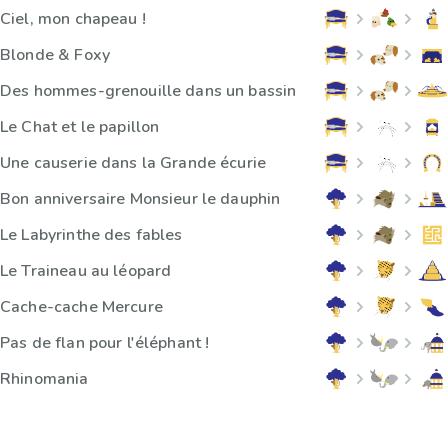
Ciel, mon chapeau !
Blonde & Foxy
Des hommes-grenouille dans un bassin
Le Chat et le papillon
Une causerie dans la Grande écurie
Bon anniversaire Monsieur le dauphin
Le Labyrinthe des fables
Le Traineau au léopard
Cache-cache Mercure
Pas de flan pour l'éléphant !
Rhinomania