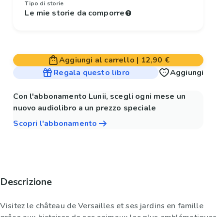
Tipo di storie
Le mie storie da comporre
Aggiungi al carrello
|
12,90 €
Regala questo libro
Aggiungi
Con l'abbonamento Lunii, scegli ogni mese un
nuovo audiolibro a un prezzo speciale
Scopri l'abbonamento
Descrizione
Visitez le château de Versailles et ses jardins en famille