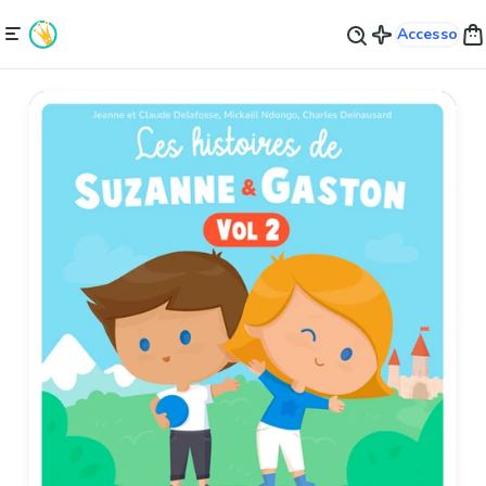
Accesso