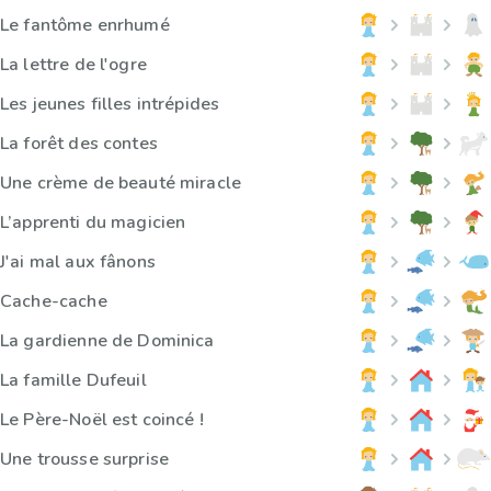
Le fantôme enrhumé
La lettre de l'ogre
Les jeunes filles intrépides
La forêt des contes
Une crème de beauté miracle
L’apprenti du magicien
J'ai mal aux fânons
Cache-cache
La gardienne de Dominica
La famille Dufeuil
Le Père-Noël est coincé !
Une trousse surprise