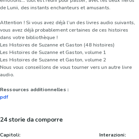
émotions… tout est réuni pour passer, avec les deux héros
de Lunii, des instants enchanteurs et amusants.
Attention ! Si vous avez déjà l’un des livres audio suivants,
vous avez déjà probablement certaines de ces histoires
dans votre bibliothèque !
Les Histoires de Suzanne et Gaston (48 histoires)
Les Histoires de Suzanne et Gaston, volume 1
Les Histoires de Suzanne et Gaston, volume 2
Nous vous conseillons de vous tourner vers un autre livre
audio.
Ressources additionnelles :
pdf
24 storie da comporre
Capitoli:
Interazioni: