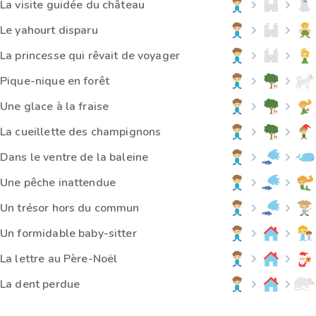
La visite guidée du château
Le yahourt disparu
La princesse qui rêvait de voyager
Pique-nique en forêt
Une glace à la fraise
La cueillette des champignons
Dans le ventre de la baleine
Une pêche inattendue
Un trésor hors du commun
Un formidable baby-sitter
La lettre au Père-Noël
La dent perdue