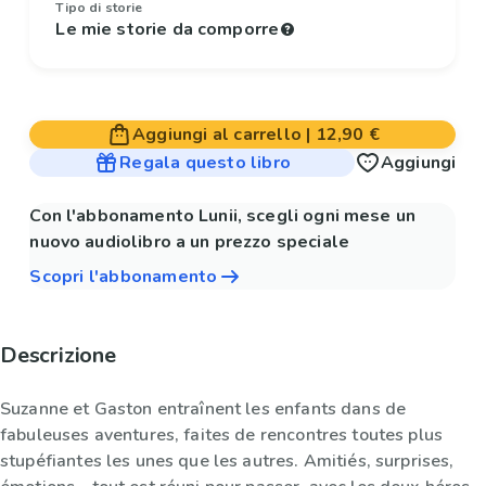
Tipo di storie
Le mie storie da comporre
Aggiungi al carrello
|
12,90 €
Regala questo libro
Aggiungi
Con l'abbonamento Lunii, scegli ogni mese un
nuovo audiolibro a un prezzo speciale
Scopri l'abbonamento
Descrizione
Suzanne et Gaston entraînent les enfants dans de
fabuleuses aventures, faites de rencontres toutes plus
stupéfiantes les unes que les autres. Amitiés, surprises,