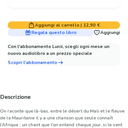
Aggiungi al carrello
|
12,90 €
Regala questo libro
Aggiungi
Con l'abbonamento Lunii, scegli ogni mese un
nuovo audiolibro a un prezzo speciale
Scopri l'abbonamento
Descrizione
On raconte que là-bas, entre le désert du Mali et le fleuve
de la Mauritanie il y a une chanson que seule connaît
l’Afrique ; un chant que l’on entend chaque jour, si le vent