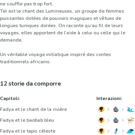
ne souffle pas trop fort.
Tel est le chant des Lumineuses, un groupe de femmes
puissantes dotées de pouvoirs magiques et vêtues de
longues tuniques dorées. On raconte qu’au fil de leurs
voyages, elles apportent de l’aide à celui ou celle qui le
demande.
Un véritable voyage initiatique inspiré des contes
traditionnels africains.
12 storie da comporre
Capitoli:
Interazioni:
Fadya et le chant de la rivière
Fadya et le baobab bleu
Fadya et le tapis céleste