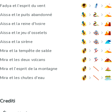
Fadya et l'esprit du vent
Aïssa et le puits abandonné
Aïssa et la reine d'Ivoire
Aïssa et le jeu d'osselets
Aïssa et la sirène
Mira et la tempête de sable
Mira et les deux volcans
Mira et l'esprit de la montagne
Mira et les chutes d'eau
Crediti