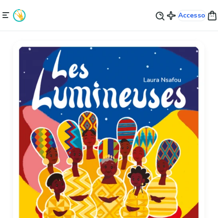
Accesso