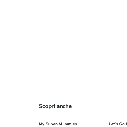
Scopri anche
My Super-Mummies
Let’s Go 