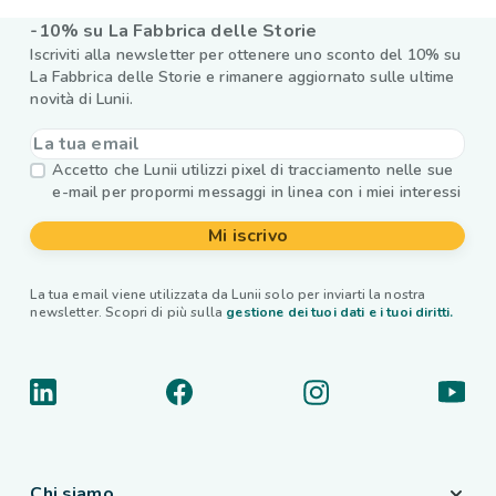
-10% su La Fabbrica delle Storie
Iscriviti alla newsletter per ottenere uno sconto del 10% su
La Fabbrica delle Storie e rimanere aggiornato sulle ultime
novità di Lunii.
Accetto che Lunii utilizzi pixel di tracciamento nelle sue
e-mail per propormi messaggi in linea con i miei interessi
Mi iscrivo
La tua email viene utilizzata da Lunii solo per inviarti la nostra
newsletter. Scopri di più sulla
gestione dei tuoi dati e i tuoi diritti.
Chi siamo