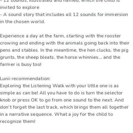
- 12 sounds, illustrated and named, which the child is
invited to explore
- A sound story that includes all 12 sounds for immersion
in the chosen world.
Experience a day at the farm, starting with the rooster
crowing and ending with the animals going back into their
pens and stables. In the meantime, the hen clucks, the pig
grunts, the sheep bleats, the horse whinnies... and the
farmer is busy too!
Lunii recommendation:
Exploring the Listening Walk with your little one is as
simple as can be! All you have to do is turn the selector
knob or press OK to go from one sound to the next. And
don’t forget the last track, which brings them all together
in a narrative sequence. What a joy for the child to
recognize them!