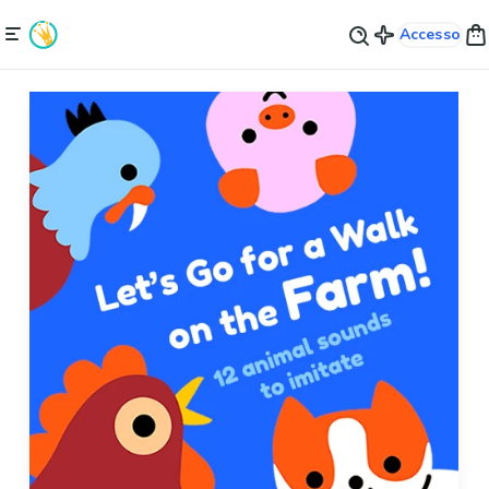
Accesso