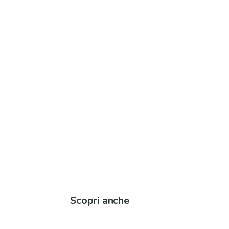
Scopri anche