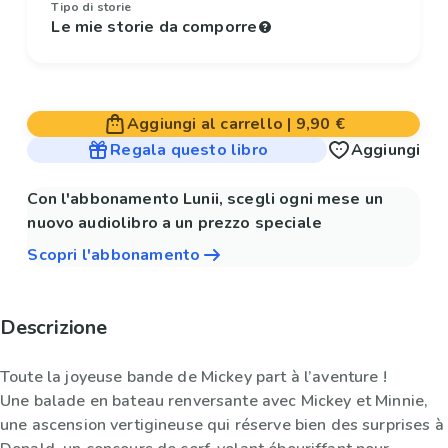
Tipo di storie
Le mie storie da comporre
Aggiungi al carrello
|
9,90 €
Regala questo libro
Aggiungi
Con l'abbonamento Lunii, scegli ogni mese un
nuovo audiolibro a un prezzo speciale
Scopri l'abbonamento
Descrizione
Toute la joyeuse bande de Mickey part à l’aventure !
Une balade en bateau renversante avec Mickey et Minnie,
une ascension vertigineuse qui réserve bien des surprises à