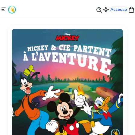
Accesso