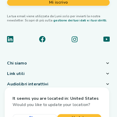
Mi iscrivo
La tua email viene utilizzata da Lunii solo per inviarti la nostra
newsletter. Scopri di più sulla
gestione dei tuoi dati e i tuoi diritti.
Chi siamo
Link utili
Audiolibri interattivi
Paese / Lingua
It seems you are located in:
United States
Italia
/
Italiano
Would you like to update your location?