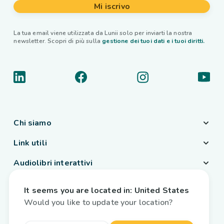
Mi iscrivo
La tua email viene utilizzata da Lunii solo per inviarti la nostra
newsletter. Scopri di più sulla
gestione dei tuoi dati e i tuoi diritti.
Chi siamo
Link utili
Audiolibri interattivi
Paese / Lingua
It seems you are located in:
United States
Italia
/
Italiano
Would you like to update your location?