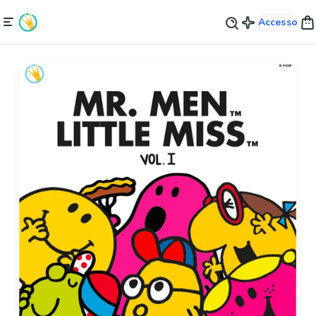
Accesso