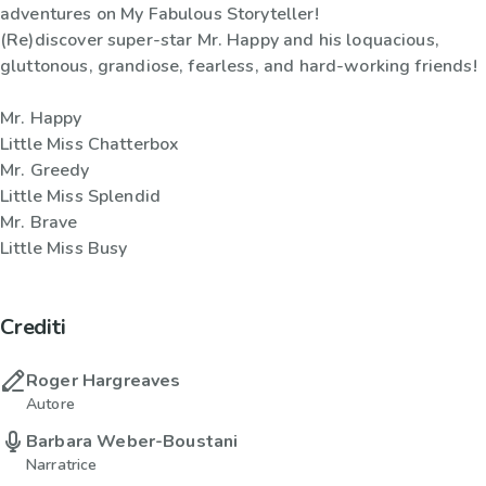
adventures on My Fabulous Storyteller!
(Re)discover super-star Mr. Happy and his loquacious,
gluttonous, grandiose, fearless, and hard-working friends!
Mr. Happy
Little Miss Chatterbox
Mr. Greedy
Little Miss Splendid
Mr. Brave
Little Miss Busy
Crediti
Roger Hargreaves
Autore
Barbara Weber-Boustani
Narratrice