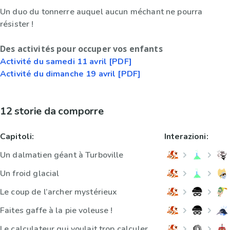
Un duo du tonnerre auquel aucun méchant ne pourra
résister !
Des activités pour occuper vos enfants
Activité du samedi 11 avril [PDF]
Activité du dimanche 19 avril [PDF]
12 storie da comporre
Capitoli:
Interazioni:
Un dalmatien géant à Turboville
Un froid glacial
Le coup de l’archer mystérieux
Faites gaffe à la pie voleuse !
Le calculateur qui voulait trop calculer