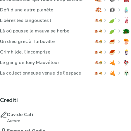
Défi d’une autre planète
Libérez les langoustes !
Là où pousse la mauvaise herbe
Un dieu grec à Turboville
Grimhilde, l'incomprise
Le gang de Joey Mauvétour
La collectionneuse venue de l'espace
Crediti
Davide Cali
Autore