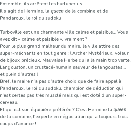
Ensemble, ils arrêtent les hurluberlus
queen
Il s’agit de Hermine, la
de la combine et de
Pandaroux, le roi du sudoku
Turboville est une charmante ville calme et paisible… Vous
avez dit « calme et paisible », vraiment ?
Pour le plus grand malheur du maire, la ville attire des
super-méchants en tout genre : l’Archer Mystérieux, voleur
de bijoux précieux, Mauvaise Herbe qui a la main trop verte,
Langouston, un crustacé-humain sauveur de langoustes…
et plein d’autres !
Bref, le maire n’a pas d’autre choix que de faire appel à
Pandaroux, le roi du sudoku, champion de déduction qui
n’est certes pas très musclé mais qui est doté d’un super-
cerveau.
queen
Et qui est son équipière préférée ? C’est Hermine la
de la combine, l’experte en négociation qui a toujours trois
coups d’avance !