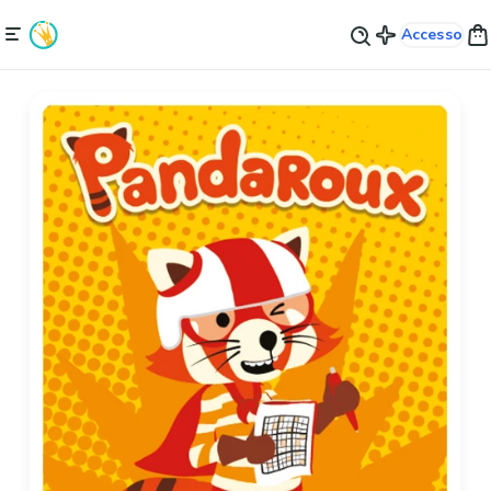
Accesso