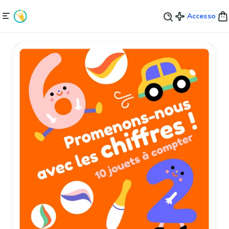
Accesso