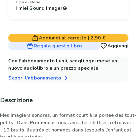
Tipo di storie
I miei Sound Imager
Aggiungi al carrello
|
2,90 €
Regala questo libro
Aggiungi
Con l'abbonamento Lunii, scegli ogni mese un
nuovo audiolibro a un prezzo speciale
Scopri l'abbonamento
Descrizione
Mes imagiers sonores, un format court à la portée des tout-
petits ! Dans Promenons-nous avec les chiffres, retrouvez :
- 10 bruits illustrés et nommés dans lesquels l’enfant est