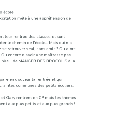
 d’école…
xcitation mêlé à une appréhension de
nt leur rentrée des classes et sont
ter le chemin de l’école… Mais qui n’a
 se retrouver seul, sans amis ? Ou alors
? Ou encore d’avoir une maîtresse pas
 Ou pire… de MANGER DES BROCOLIS à la
pare en douceur la rentrée et qui
craintes communes des petits écoliers.
ia et Gary rentrent en CP mais les thèmes
ent aux plus petits et aux plus grands !