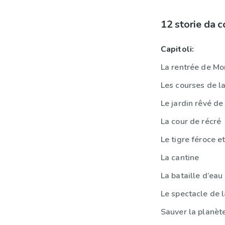
12 storie da 
Capitoli:
La rentrée de Mo
Les courses de l
Le jardin rêvé de
La cour de récré
Le tigre féroce et
La cantine
La bataille d’eau
Le spectacle de 
Sauver la planèt