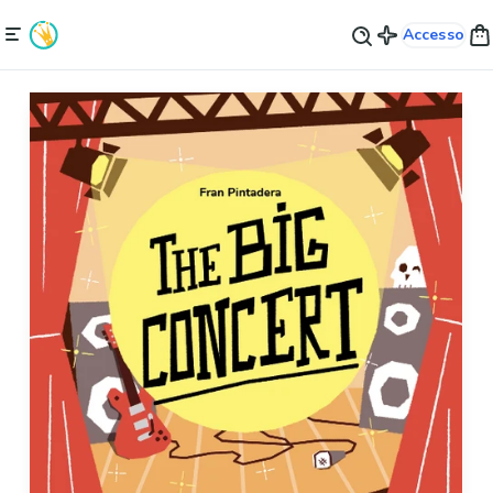
Accesso