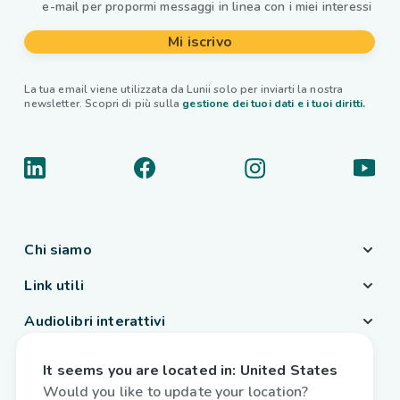
e-mail per propormi messaggi in linea con i miei interessi
Mi iscrivo
La tua email viene utilizzata da Lunii solo per inviarti la nostra
newsletter. Scopri di più sulla
gestione dei tuoi dati e i tuoi diritti.
Chi siamo
Link utili
Audiolibri interattivi
Paese / Lingua
It seems you are located in:
United States
Italia
/
Italiano
Would you like to update your location?