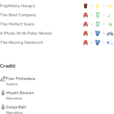
Frightfully Hungry
The Best Company
The Perfect Scare
A Photo With Peter Shreds
The Missing Sandwich
Crediti
Fran Pintadera
Autore
Wyatt Bowen
Narratore
Sonja Ball
Narratrice