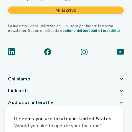
Mi iscrivo
La tua email viene utilizzata da Lunii solo per inviarti la nostra
newsletter. Scopri di più sulla
gestione dei tuoi dati e i tuoi diritti.
Chi siamo
Link utili
Audiolibri interattivi
Paese / Lingua
It seems you are located in:
United States
Italia
/
Italiano
Would you like to update your location?