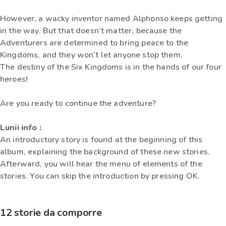
However, a wacky inventor named Alphonso keeps getting
in the way. But that doesn’t matter, because the
Adventurers are determined to bring peace to the
Kingdoms, and they won’t let anyone stop them.
The destiny of the Six Kingdoms is in the hands of our four
heroes!
Are you ready to continue the adventure?
Lunii info :
An introductory story is found at the beginning of this
album, explaining the background of these new stories.
Afterward, you will hear the menu of elements of the
stories. You can skip the introduction by pressing OK.
12 storie da comporre