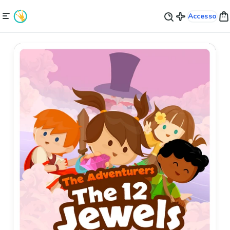
Accesso