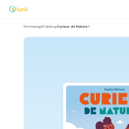
Homepage
Catalog
Curieux de Nature !