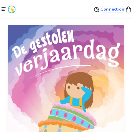
Connection