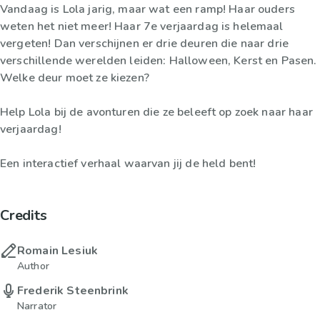
Vandaag is Lola jarig, maar wat een ramp! Haar ouders
weten het niet meer! Haar 7e verjaardag is helemaal
vergeten! Dan verschijnen er drie deuren die naar drie
verschillende werelden leiden: Halloween, Kerst en Pasen.
Welke deur moet ze kiezen?
Help Lola bij de avonturen die ze beleeft op zoek naar haar
verjaardag!
Een interactief verhaal waarvan jij de held bent!
Credits
Romain Lesiuk
Author
Frederik Steenbrink
Narrator