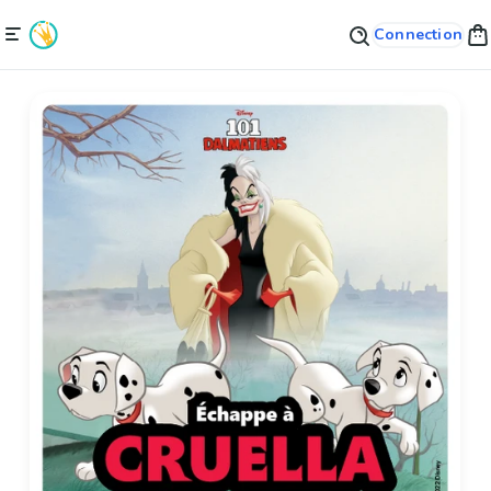
Connection