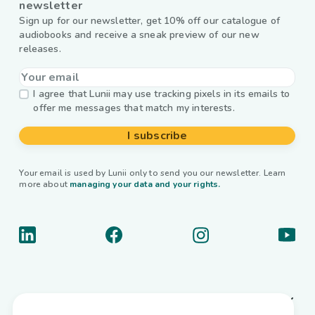
newsletter
Sign up for our newsletter, get 10% off our catalogue of
audiobooks and receive a sneak preview of our new
releases.
I agree that Lunii may use tracking pixels in its emails to
offer me messages that match my interests.
I subscribe
Your email is used by Lunii only to send you our newsletter. Learn
more about
managing your data and your rights.
About us