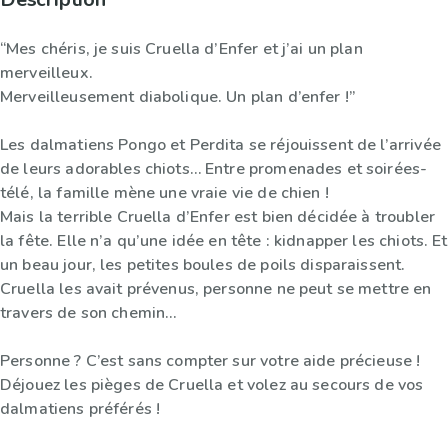
“Mes chéris, je suis Cruella d’Enfer et j’ai un plan
merveilleux.
Merveilleusement diabolique. Un plan d’enfer !”
Les dalmatiens Pongo et Perdita se réjouissent de l’arrivée
de leurs adorables chiots… Entre promenades et soirées-
télé, la famille mène une vraie vie de chien !
Mais la terrible Cruella d’Enfer est bien décidée à troubler
la fête. Elle n’a qu’une idée en tête : kidnapper les chiots. Et
un beau jour, les petites boules de poils disparaissent.
Cruella les avait prévenus, personne ne peut se mettre en
travers de son chemin…
Personne ? C’est sans compter sur votre aide précieuse !
Déjouez les pièges de Cruella et volez au secours de vos
dalmatiens préférés !