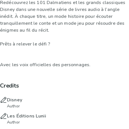
Redécouvrez les 101 Dalmatiens et les grands classiques
Disney dans une nouvelle série de livres audio à l’angle
inédit. À chaque titre, un mode histoire pour écouter
tranquillement le conte et un mode jeu pour résoudre des
énigmes au fil du récit.
Prêts à relever le défi ?
Avec les voix officielles des personnages.
Credits
Disney
Author
Les Éditions Lunii
Author