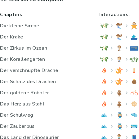
Chapters:
Interactions:
Die kleine Sirene
Der Krake
Der Zirkus im Ozean
Der Korallengarten
Der verschnupfte Drache
Der Schatz des Drachen
Der goldene Roboter
Das Herz aus Stahl
Der Schulweg
Der Zauberbus
Das Land der Dinosaurier