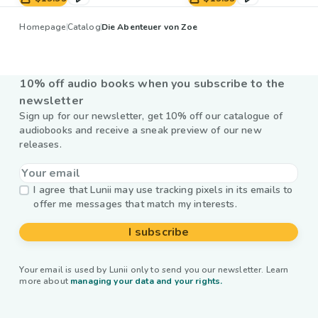
Homepage
Catalog
Die Abenteuer von Zoe
10% off audio books when you subscribe to the
newsletter
Sign up for our newsletter, get 10% off our catalogue of
audiobooks and receive a sneak preview of our new
releases.
I agree that Lunii may use tracking pixels in its emails to
offer me messages that match my interests.
I subscribe
Your email is used by Lunii only to send you our newsletter. Learn
more about
managing your data and your rights.