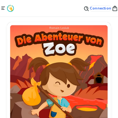
Connection