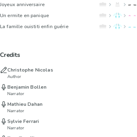
Joyeux anniversaire
Un ermite en panique
La famille ouistiti enfin guérie
Credits
Christophe Nicolas
Author
Benjamin Bollen
Narrator
Mathieu Dahan
Narrator
Sylvie Ferrari
Narrator