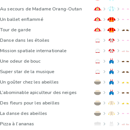
Au secours de Madame Orang-Outan
Un ballet enflammé
Tour de garde
Danse dans les étoiles
Mission spatiale internationale
Une odeur de bouc
Super star de la musique
Un goûter chez les abeilles
L’abominable apiculteur des neiges
Des fleurs pour les abeilles
La danse des abeilles
Pizza à l’ananas