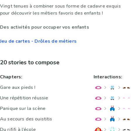
Vingt tenues à combiner sous forme de cadavre exquis
pour découvrir les métiers favoris des enfants !
Des activités pour occuper vos enfants
Jeu de cartes - Drôles de métiers
20 stories to compose
Chapters:
Interactions:
Gare aux pieds !
Une répétition réussie
Panique sur la scène
Au secours des ouistitis
Du rififi à l’école