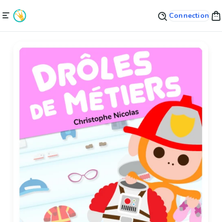
Connection