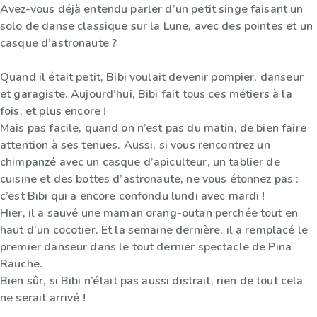
Avez-vous déjà entendu parler d’un petit singe faisant un
solo de danse classique sur la Lune, avec des pointes et un
casque d’astronaute ?
Quand il était petit, Bibi voulait devenir pompier, danseur
et garagiste. Aujourd’hui, Bibi fait tous ces métiers à la
fois, et plus encore !
Mais pas facile, quand on n’est pas du matin, de bien faire
attention à ses tenues. Aussi, si vous rencontrez un
chimpanzé avec un casque d’apiculteur, un tablier de
cuisine et des bottes d’astronaute, ne vous étonnez pas :
c’est Bibi qui a encore confondu lundi avec mardi !
Hier, il a sauvé une maman orang-outan perchée tout en
haut d’un cocotier. Et la semaine dernière, il a remplacé le
premier danseur dans le tout dernier spectacle de Pina
Rauche.
Bien sûr, si Bibi n’était pas aussi distrait, rien de tout cela
ne serait arrivé !