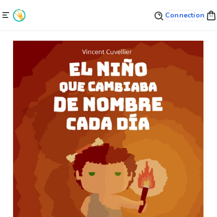
Connection