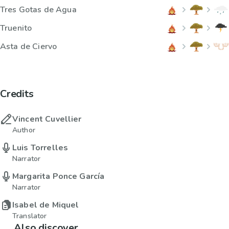
Tres Gotas de Agua
Truenito
Asta de Ciervo
Credits
Vincent Cuvellier
Author
Luis Torrelles
Narrator
Margarita Ponce García
Narrator
Isabel de Miquel
Translator
Also discover