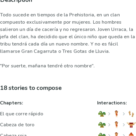
Todo sucede en tiempos de la Prehistoria, en un clan
compuesto exclusivamente por mujeres. Los hombres
salieron un día de cacería y no regresaron. Joven Urraca, la
jefa del clan, ha decidido que el único niño que queda en la
tribu tendrá cada día un nuevo nombre. Y no es fácil
llamarse Gran Cagarruta o Tres Gotas de Lluvia.
"Por suerte, mañana tendré otro nombre".
18 stories to compose
Chapters:
Interactions:
El que corre rápido
Cabeza de toro
Cabeza roja