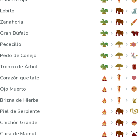
Lobito
Zanahoria
Gran Búfalo
Pececillo
Pedo de Conejo
Tronco de Árbol
Corazón que late
Ojo Muerto
Brizna de Hierba
Piel de Serpiente
Chichón Grande
Caca de Mamut