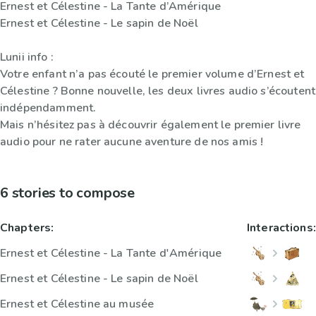
Ernest et Célestine - La Tante d’Amérique
Ernest et Célestine - Le sapin de Noël
Lunii info :
Votre enfant n’a pas écouté le premier volume d’Ernest et
Célestine ? Bonne nouvelle, les deux livres audio s’écoutent
indépendamment.
Mais n’hésitez pas à découvrir également le premier livre
audio pour ne rater aucune aventure de nos amis !
6 stories to compose
Chapters:
Interactions:
Ernest et Célestine - La Tante d'Amérique
Ernest et Célestine - Le sapin de Noël
Ernest et Célestine au musée