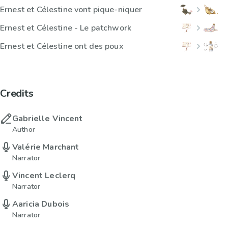
Ernest et Célestine vont pique-niquer
Ernest et Célestine - Le patchwork
Ernest et Célestine ont des poux
Credits
Gabrielle Vincent
Author
Valérie Marchant
Narrator
Vincent Leclerq
Narrator
Aaricia Dubois
Narrator