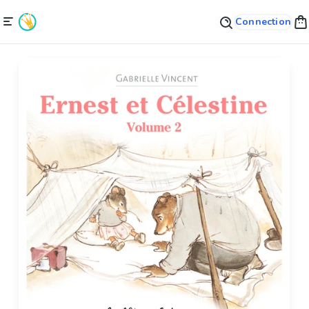
Connection