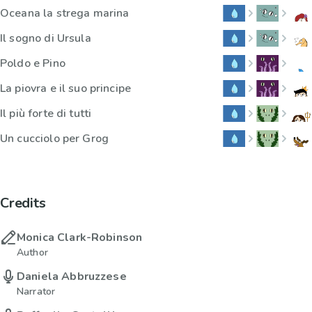
Oceana la strega marina
Il sogno di Ursula
Poldo e Pino
La piovra e il suo principe
Il più forte di tutti
Un cucciolo per Grog
Credits
Monica Clark-Robinson
Author
Daniela Abbruzzese
Narrator