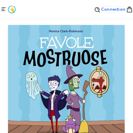
Connection