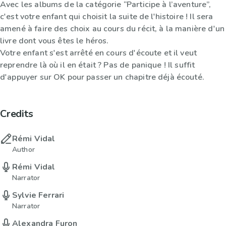
Avec les albums de la catégorie “Participe à l’aventure”,
c'est votre enfant qui choisit la suite de l'histoire ! Il sera
amené à faire des choix au cours du récit, à la manière d'un
livre dont vous êtes le héros.
Votre enfant s'est arrêté en cours d'écoute et il veut
reprendre là où il en était ? Pas de panique ! Il suffit
d'appuyer sur OK pour passer un chapitre déjà écouté.
Credits
Rémi Vidal
Author
Rémi Vidal
Narrator
Sylvie Ferrari
Narrator
Alexandra Furon