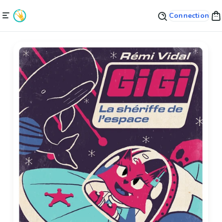
Connection