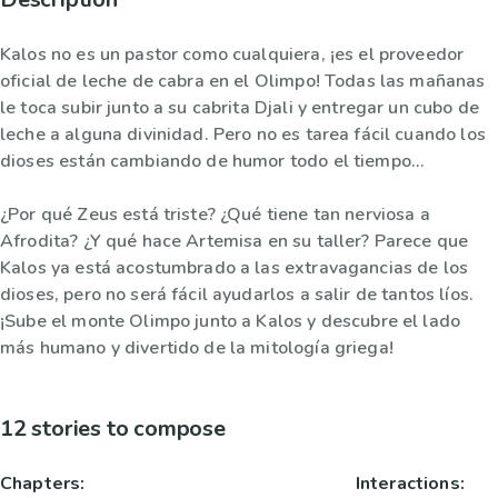
Kalos no es un pastor como cualquiera, ¡es el proveedor
oficial de leche de cabra en el Olimpo! Todas las mañanas
le toca subir junto a su cabrita Djali y entregar un cubo de
leche a alguna divinidad. Pero no es tarea fácil cuando los
dioses están cambiando de humor todo el tiempo…
¿Por qué Zeus está triste? ¿Qué tiene tan nerviosa a
Afrodita? ¿Y qué hace Artemisa en su taller? Parece que
Kalos ya está acostumbrado a las extravagancias de los
dioses, pero no será fácil ayudarlos a salir de tantos líos.
¡Sube el monte Olimpo junto a Kalos y descubre el lado
más humano y divertido de la mitología griega!
12 stories to compose
Chapters:
Interactions: