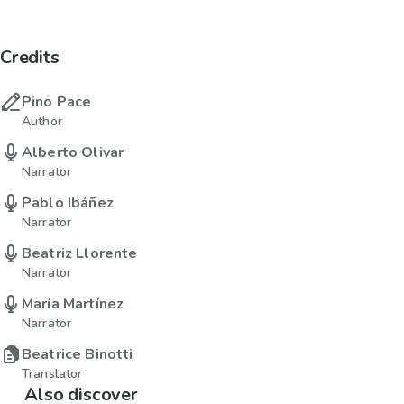
Credits
Pino Pace
Author
Alberto Olivar
Narrator
Pablo Ibáñez
Narrator
Beatriz Llorente
Narrator
María Martínez
Narrator
Beatrice Binotti
Translator
Also discover