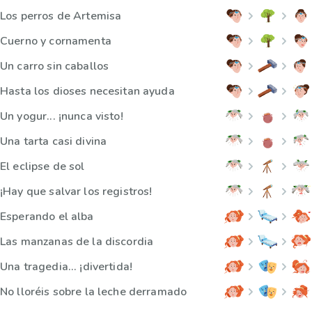
Los perros de Artemisa
Cuerno y cornamenta
Un carro sin caballos
Hasta los dioses necesitan ayuda
Un yogur... ¡nunca visto!
Una tarta casi divina
El eclipse de sol
¡Hay que salvar los registros!
Esperando el alba
Las manzanas de la discordia
Una tragedia... ¡divertida!
No lloréis sobre la leche derramado