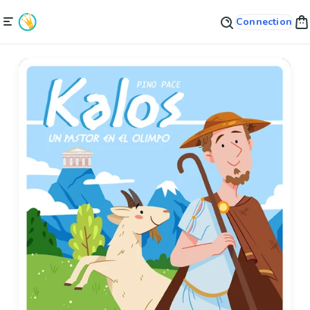
Connection