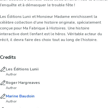
l’enquête et à démasquer le trouble fête !
Les Éditions Lunii et Monsieur Madame enrichissent la
célèbre collection d’une histoire originale, spécialement
conçue pour Ma Fabrique à Histoires. Une histoire
interactive dont l’enfant est le héros. Véritable acteur du
récit, il devra faire des choix tout au long de l’histoire.
Credits
Les Éditions Lunii
Author
Roger Hargreaves
Author
Marine Baudoin
Author