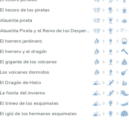
El tesoro de los piratas
Abuelita pirata
Abuelita Pirata y el Reino de los Desperdicios
El herrero jardinero
El herrero y el dragón
El gigante de los volcanes
Los volcanes dormidos
El Dragón de Hielo
La fiesta del invierno
El trineo de los esquimales
El iglú de los hermanos esquimales