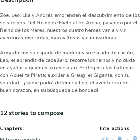
Zoe, Leo, Lila y Andrés emprenden el descubrimiento de los
seis reinos. Del Reino de Hielo al de Arena, pasando por el
Reino de los Mares, nuestros cuatro héroes van a vivir
aventuras divertidas, maravillosas y cautivadoras.
Armado con su espada de madera y su escudo de cartón,
Leo, el aprendiz de caballero, recorre los reinos y no duda
en ayudar a quienes lo necesitan. Proteger a las ballenas
con Abuelita Pirata; auxiliar a Graug, el Gigante, con su
soledad… ¡Nadie podrá detener a Leo, el aventurero de
buen corazón, en su búsqueda de bondad!
12 stories to compose
Chapters:
Interactions:
El tesoro perdido