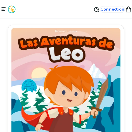
Connection