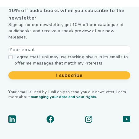
10% off audio books when you subscribe to the
newsletter
Sign up for our newsletter, get 10% off our catalogue of
audiobooks and receive a sneak preview of our new
releases.
I agree that Lunii may use tracking pixels in its emails to
offer me messages that match my interests.
I subscribe
Your email is used by Lunii only to send you our newsletter. Learn
more about
managing your data and your rights.