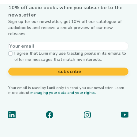
10% off audio books when you subscribe to the
newsletter
Sign up for our newsletter, get 10% off our catalogue of
audiobooks and receive a sneak preview of our new
releases.
I agree that Lunii may use tracking pixels in its emails to
offer me messages that match my interests.
I subscribe
Your email is used by Lunii only to send you our newsletter. Learn
more about
managing your data and your rights.