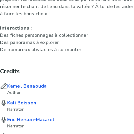
résonner le chant de l’eau dans la vallée ? À toi de les aider
à faire les bons choix !
Interactions :
Des fiches personnages à collectionner
Des panoramas à explorer
De nombreux obstacles à surmonter
Credits
Kamel Benaouda
Author
Kali Boisson
Narrator
Eric Herson-Macarel
Narrator