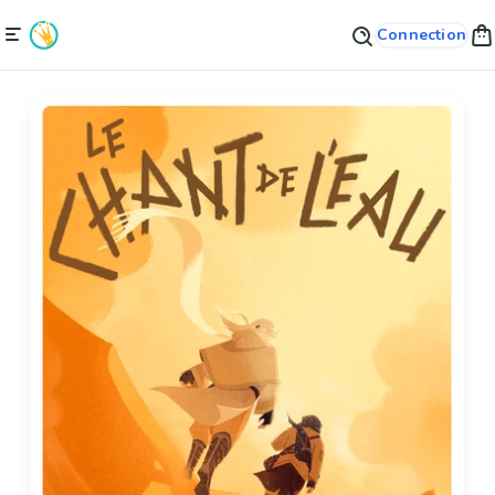
Connection