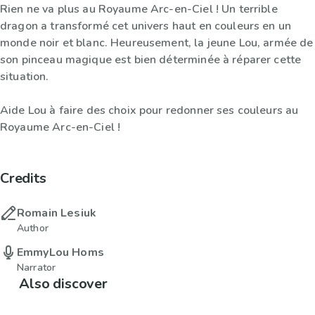
Rien ne va plus au Royaume Arc-en-Ciel ! Un terrible
dragon a transformé cet univers haut en couleurs en un
monde noir et blanc. Heureusement, la jeune Lou, armée de
son pinceau magique est bien déterminée à réparer cette
situation.
Aide Lou à faire des choix pour redonner ses couleurs au
Royaume Arc-en-Ciel !
Credits
Romain Lesiuk
Author
EmmyLou Homs
Narrator
Also discover