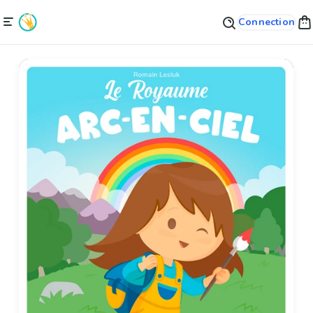
Connection