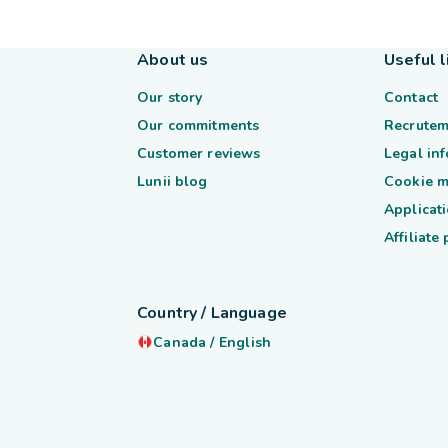
About us
Useful l
Our story
Contact
Our commitments
Recrutem
Customer reviews
Legal in
Lunii blog
Cookie 
Applicati
Affiliate
Country / Language
Canada
/
English