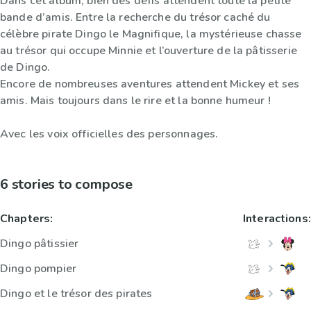
Dans cet album, bien des défis attendent toute la petite
bande d’amis. Entre la recherche du trésor caché du
célèbre pirate Dingo le Magnifique, la mystérieuse chasse
au trésor qui occupe Minnie et l’ouverture de la pâtisserie
de Dingo.
Encore de nombreuses aventures attendent Mickey et ses
amis. Mais toujours dans le rire et la bonne humeur !
Avec les voix officielles des personnages.
6 stories to compose
Chapters:
Interactions:
Dingo pâtissier
Dingo pompier
Dingo et le trésor des pirates