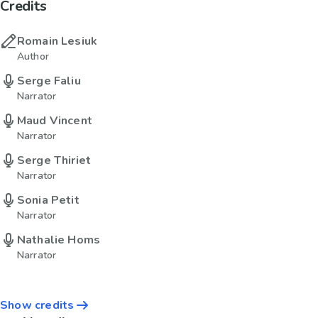
Credits
Romain Lesiuk
Author
Serge Faliu
Narrator
Maud Vincent
Narrator
Serge Thiriet
Narrator
Sonia Petit
Narrator
Nathalie Homs
Narrator
Show credits