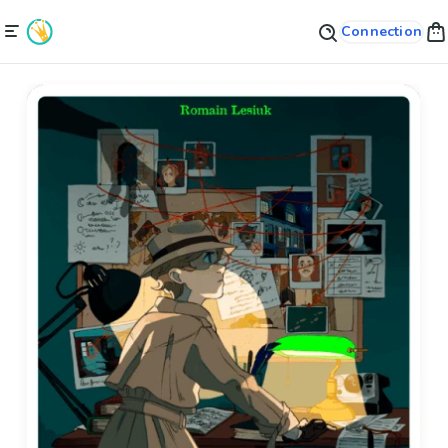
Connection