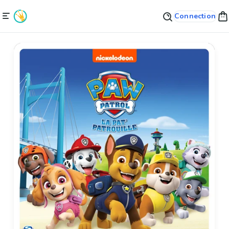
Connection