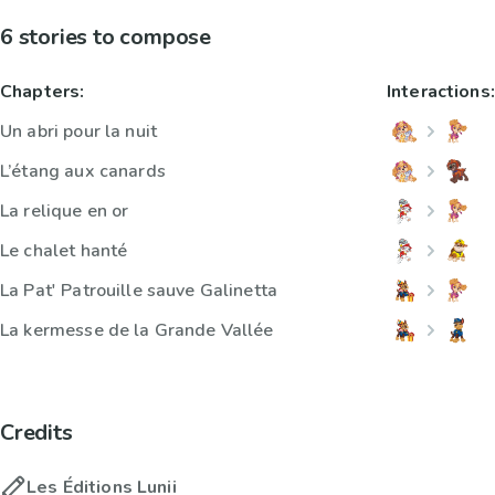
6 stories to compose
Chapters:
Interactions:
Un abri pour la nuit
L’étang aux canards
La relique en or
Le chalet hanté
La Pat' Patrouille sauve Galinetta
La kermesse de la Grande Vallée
Credits
Les Éditions Lunii