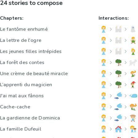
24 stories to compose
Chapters:
Interactions:
Le fantôme enrhumé
La lettre de l'ogre
Les jeunes filles intrépides
La forêt des contes
Une crème de beauté miracle
L’apprenti du magicien
J'ai mal aux fânons
Cache-cache
La gardienne de Dominica
La famille Dufeuil