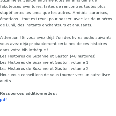
Suzanne et Gaston entraînent les enfants dans de
fabuleuses aventures, faites de rencontres toutes plus
stupéfiantes les unes que les autres. Amitiés, surprises,
émotions… tout est réuni pour passer, avec les deux héros
de Lunii, des instants enchanteurs et amusants.
Attention ! Si vous avez déjà l’un des livres audio suivants,
vous avez déjà probablement certaines de ces histoires
dans votre bibliothèque !
Les Histoires de Suzanne et Gaston (48 histoires)
Les Histoires de Suzanne et Gaston, volume 1
Les Histoires de Suzanne et Gaston, volume 2
Nous vous conseillons de vous tourner vers un autre livre
audio.
Ressources additionnelles :
pdf