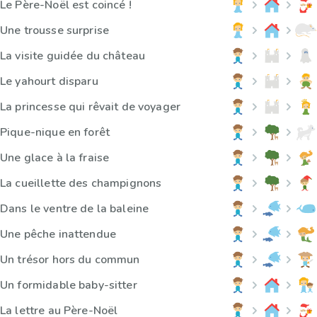
Le Père-Noël est coincé !
Une trousse surprise
La visite guidée du château
Le yahourt disparu
La princesse qui rêvait de voyager
Pique-nique en forêt
Une glace à la fraise
La cueillette des champignons
Dans le ventre de la baleine
Une pêche inattendue
Un trésor hors du commun
Un formidable baby-sitter
La lettre au Père-Noël