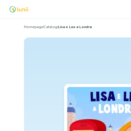
Homepage
Catalog
Lisa e Leo a Londra