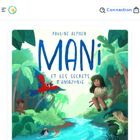
Connection