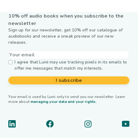
10% off audio books when you subscribe to the
newsletter
Sign up for our newsletter, get 10% off our catalogue of
audiobooks and receive a sneak preview of our new
releases.
I agree that Lunii may use tracking pixels in its emails to
offer me messages that match my interests.
I subscribe
Your email is used by Lunii only to send you our newsletter. Learn
more about
managing your data and your rights.