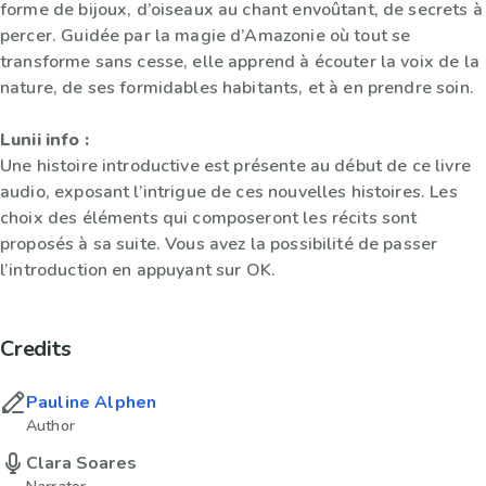
forme de bijoux, d’oiseaux au chant envoûtant, de secrets à
percer. Guidée par la magie d’Amazonie où tout se
transforme sans cesse, elle apprend à écouter la voix de la
nature, de ses formidables habitants, et à en prendre soin.
Lunii info :
Une histoire introductive est présente au début de ce livre
audio, exposant l’intrigue de ces nouvelles histoires. Les
choix des éléments qui composeront les récits sont
proposés à sa suite. Vous avez la possibilité de passer
l’introduction en appuyant sur OK.
Credits
Pauline Alphen
Author
Clara Soares