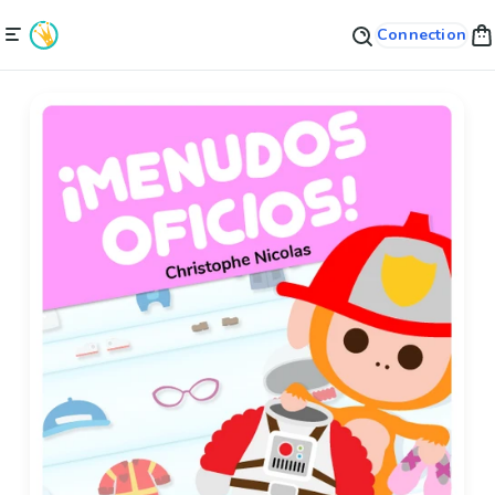
Connection