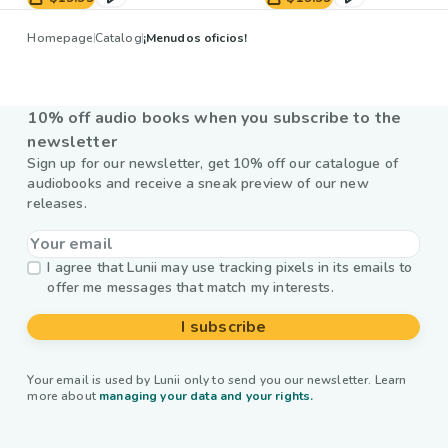
Homepage
Catalog
¡Menudos oficios!
10% off audio books when you subscribe to the
newsletter
Sign up for our newsletter, get 10% off our catalogue of
audiobooks and receive a sneak preview of our new
releases.
I agree that Lunii may use tracking pixels in its emails to
offer me messages that match my interests.
I subscribe
Your email is used by Lunii only to send you our newsletter. Learn
more about
managing your data and your rights.