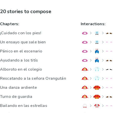
20 stories to compose
Chapters:
Interactions:
¡Cuidado con los pies!
Un ensayo que sale bien
Pánico en el escenario
Ayudando a los titís
Alboroto en el colegio
Rescatando a la señora Orangután
Una danza ardiente
Turno de guardia
Bailando en las estrellas