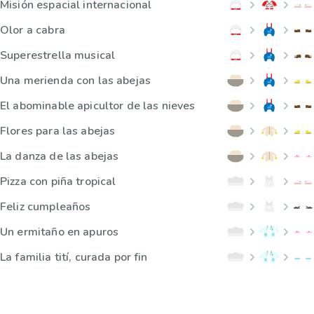
Misión espacial internacional
Olor a cabra
Superestrella musical
Una merienda con las abejas
El abominable apicultor de las nieves
Flores para las abejas
La danza de las abejas
Pizza con piña tropical
Feliz cumpleaños
Un ermitaño en apuros
La familia tití, curada por fin