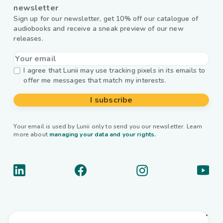
newsletter
Sign up for our newsletter, get 10% off our catalogue of
audiobooks and receive a sneak preview of our new
releases.
I agree that Lunii may use tracking pixels in its emails to
offer me messages that match my interests.
I subscribe
Your email is used by Lunii only to send you our newsletter. Learn
more about
managing your data and your rights.
About us