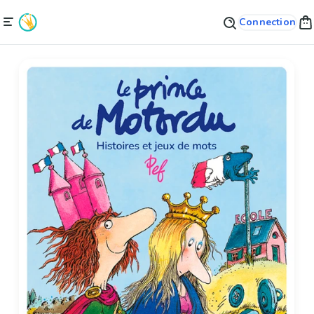
Connection