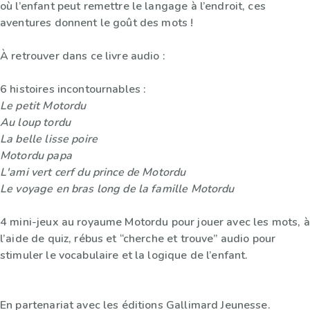
où l’enfant peut remettre le langage à l’endroit, ces
aventures donnent le goût des mots !
À retrouver dans ce livre audio :
6 histoires incontournables :
Le petit Motordu
Au loup tordu
La belle lisse poire
Motordu papa
L'ami vert cerf du prince de Motordu
Le voyage en bras long de la famille Motordu
4 mini-jeux au royaume Motordu pour jouer avec les mots, à
l’aide de quiz, rébus et “cherche et trouve” audio pour
stimuler le vocabulaire et la logique de l’enfant.
En partenariat avec les éditions Gallimard Jeunesse.