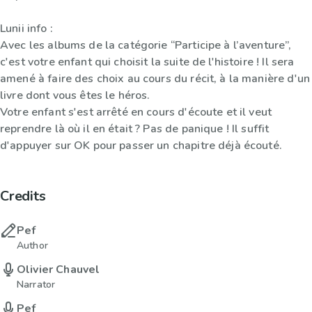
Lunii info :
Avec les albums de la catégorie “Participe à l’aventure”,
c'est votre enfant qui choisit la suite de l'histoire ! Il sera
amené à faire des choix au cours du récit, à la manière d'un
livre dont vous êtes le héros.
Votre enfant s'est arrêté en cours d'écoute et il veut
reprendre là où il en était ? Pas de panique ! Il suffit
d'appuyer sur OK pour passer un chapitre déjà écouté.
Credits
Pef
Author
Olivier Chauvel
Narrator
Pef