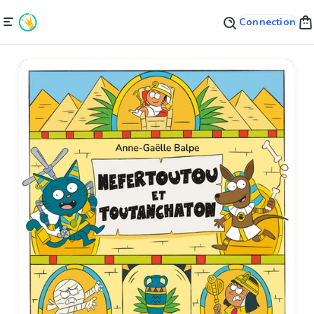
Connection